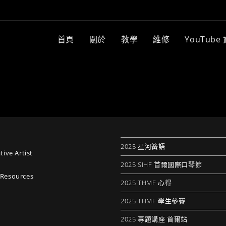
首頁
關於
教學
維修
YouTube
2025 星河簧語
tive Artist
2025 SIHF 首爾國際口琴節
Resources
2025 THMF 心得
2025 THMF 學生參賽
2025 專題講座 首爾站