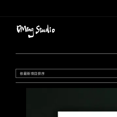
Skip
to
content
依最新項目排序