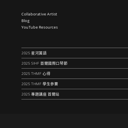
Collaborative Artist
Blog
YouTube Resources
2025 星河簧語
2025 SIHF 首爾國際口琴節
2025 THMF 心得
2025 THMF 學生參賽
2025 專題講座 首爾站