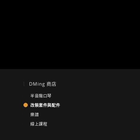
DMing 商店
半音階口琴
改裝套件與配件
樂譜
線上課程