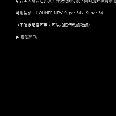
鋁合金琴身音色扎實，升級絕對有感，同時提升按鍵順
可用型號：HOHNER NEW Super 64x, Super 64
（不確定是否可用，可以拍照傳私訊確認）
▶ 實際開箱