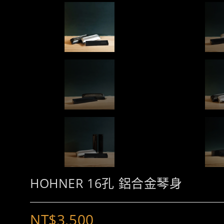
HOHNER 16孔 鋁合金琴身
NT$
3,500