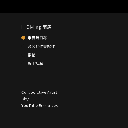
DMing 商店
半音階口琴
改裝套件與配件
樂譜
線上課程
Collaborative Artist
Blog
YouTube Resources