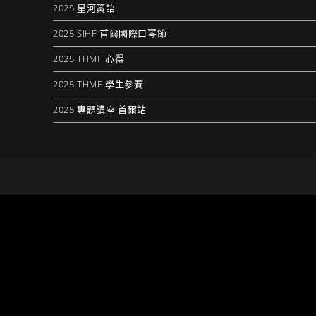
2025 星河簧語
2025 SIHF 首爾國際口琴節
2025 THMF 心得
2025 THMF 學生參賽
2025 專題講座 首爾站