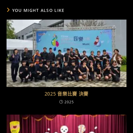
YOU MIGHT ALSO LIKE
2025 音樂比賽 決賽
2025