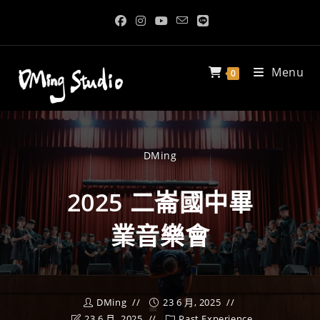
Menu
0
DMing
2025 二崙國中畢
業音樂會
DMing
23 6 月, 2025
23 6 月, 2025
Past Experience