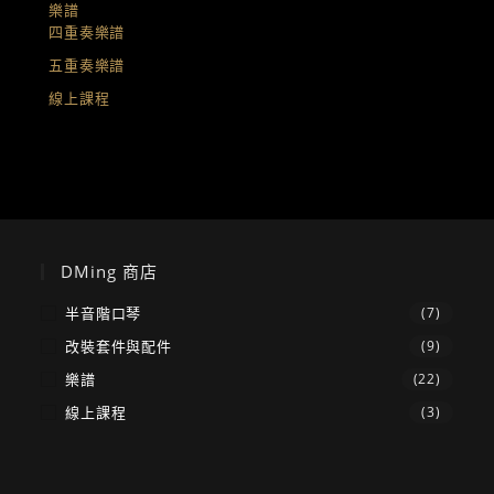
樂譜
四重奏樂譜
五重奏樂譜
線上課程
DMing 商店
半音階口琴
(7)
改裝套件與配件
(9)
樂譜
(22)
線上課程
(3)