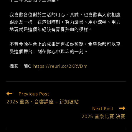
我喜歡各位對於生活的用心、真誠，也喜歡與大家相處
跟朋友一樣；在這個時刻，努力讀書、用心練琴、用力
地玩就是這個年紀該有青春熱血的模樣。
不管今晚在台上的成果是否如你預期，希望你都可以享
受這個舞台，刻在你心中難忘的一刻。
攝影｜陳Q
https://reurl.cc/2KRVDm
Previous Post
2025 重奏、音響講座 – 新加坡站
Next Post
2025 音樂比賽 決賽