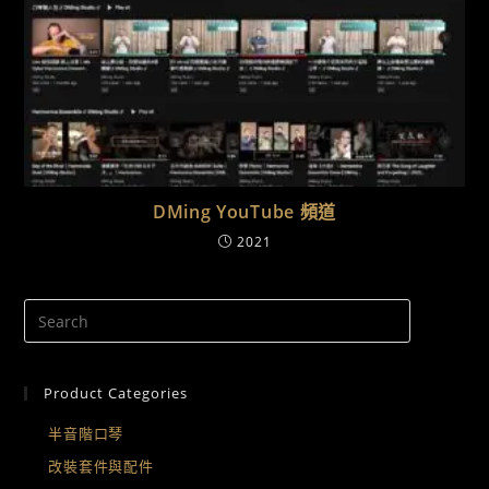
DMing YouTube 頻道
2021
Product Categories
半音階口琴
改裝套件與配件