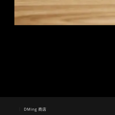
DMing 商店