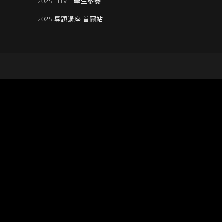
2025 THMF 學生參賽
2025 專題講座 首爾站