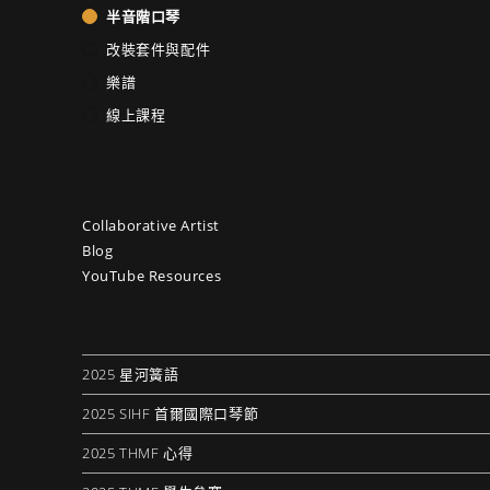
半音階口琴
改裝套件與配件
樂譜
線上課程
Collaborative Artist
Blog
YouTube Resources
2025 星河簧語
2025 SIHF 首爾國際口琴節
2025 THMF 心得