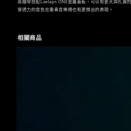
原廠琴搭配Laelaps ONE金屬蓋板，可以有更大
穿透力的音色在重奏音樂裡也有更傑出的表現。
相關商品