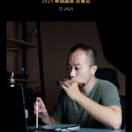
2025 專題講座 首爾站
2025