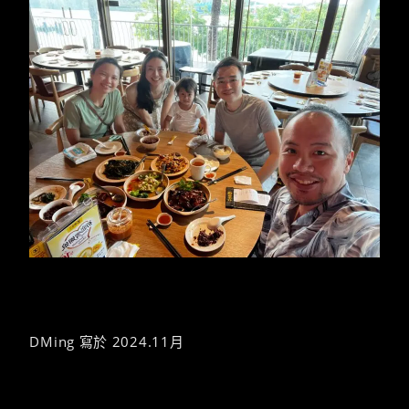
DMing 寫於 2024.11月