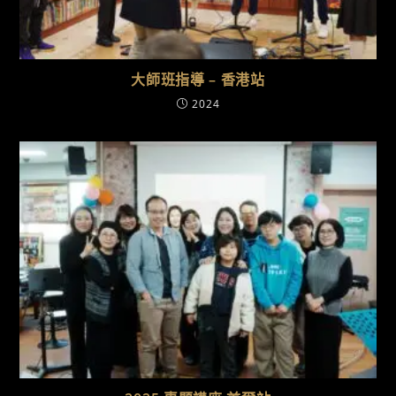
大師班指導 – 香港站
2024