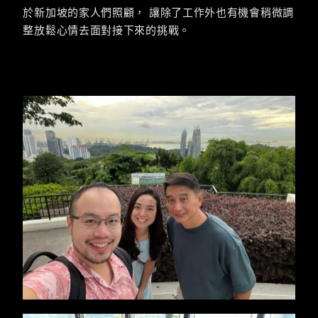
於新加坡的家人們照顧， 讓除了工作外也有機會稍微調
整放鬆心情去面對接下來的挑戰。