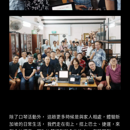
除了口琴活動外， 這趟更多時候是與家人相處，體驗新
加坡的日常生活， 我們走在街上，搭上巴士、捷運，來