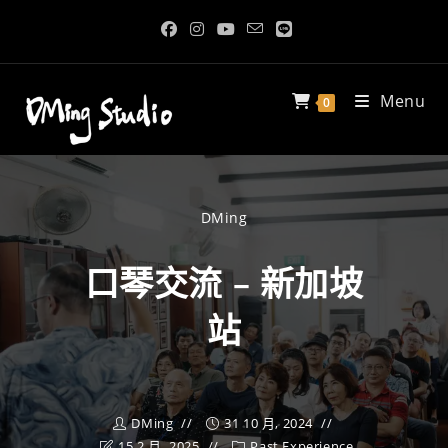
Menu
0
DMing
口琴交流 – 新加坡
站
DMing
31 10 月, 2024
15 2 月, 2025
Past Experience