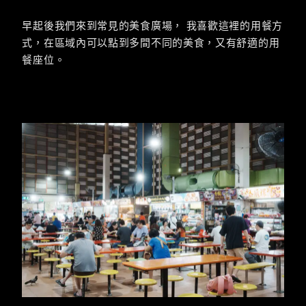
早起後我們來到常見的美食廣場， 我喜歡這裡的用餐方
式，在區域內可以點到多間不同的美食，又有舒適的用
餐座位。