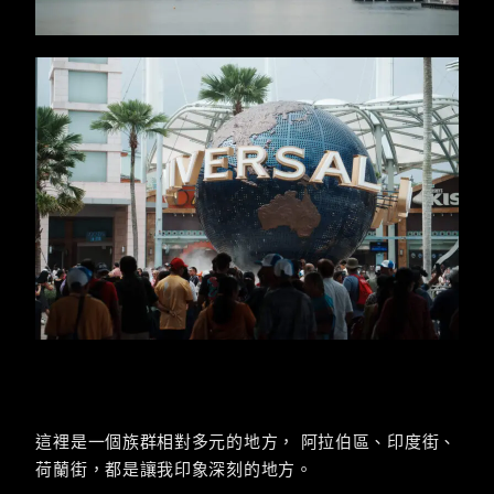
這裡是一個族群相對多元的地方， 阿拉伯區、印度街、
荷蘭街，都是讓我印象深刻的地方。