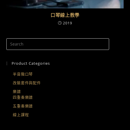
口琴線上教學
2019
Product Categories
半音階口琴
改裝套件與配件
樂譜
四重奏樂譜
五重奏樂譜
線上課程