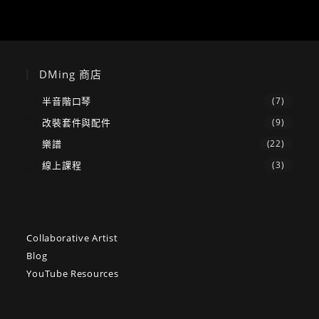
DMing 商店
半音階口琴
(7)
改裝套件與配件
(9)
樂譜
(22)
線上課程
(3)
Collaborative Artist
Blog
YouTube Resources