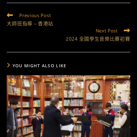
Previous Post
大師班指導 – 香港站
Next Post
2024 全國學生音樂比賽初賽
YOU MIGHT ALSO LIKE