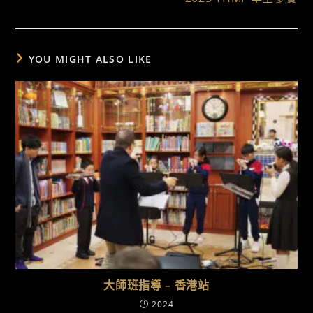
YOU MIGHT ALSO LIKE
大師班指導 – 香港站
2024