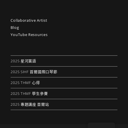
Collaborative Artist
Blog
YouTube Resources
2025 星河簧語
2025 SIHF 首爾國際口琴節
2025 THMF 心得
2025 THMF 學生參賽
2025 專題講座 首爾站