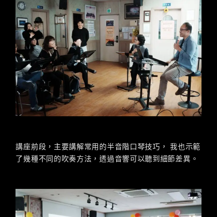
講座前段，主要講解常用的半音階口琴技巧， 我也示範
了幾種不同的吹奏方法，透過音響可以聽到細節差異。