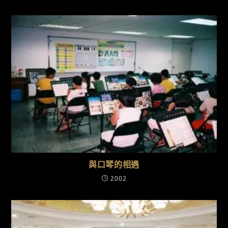
與口琴的相遇
2002