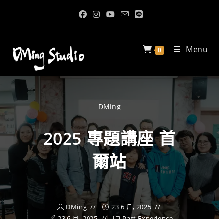
Menu
0
DMing
2025 專題講座 首
爾站
DMing
23 6 月, 2025
23 6 月, 2025
Past Experience