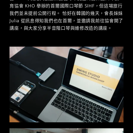
育協會 KHO 舉辦的首爾國際口琴節 SIHF，但這場旅行
我們並未提前公開行程。 恰好在韓國的幾天，會長妹妹
Julia 從訊息得知我們也在首爾，並邀請我前往協會開了
講座，與大家分享半音階口琴與維修改造的講座。