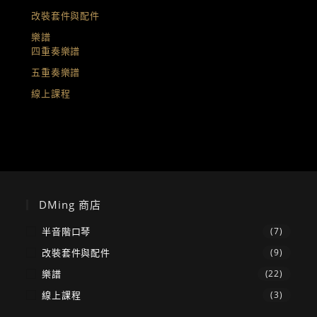
改裝套件與配件
樂譜
四重奏樂譜
五重奏樂譜
線上課程
DMing 商店
半音階口琴
(7)
改裝套件與配件
(9)
樂譜
(22)
線上課程
(3)