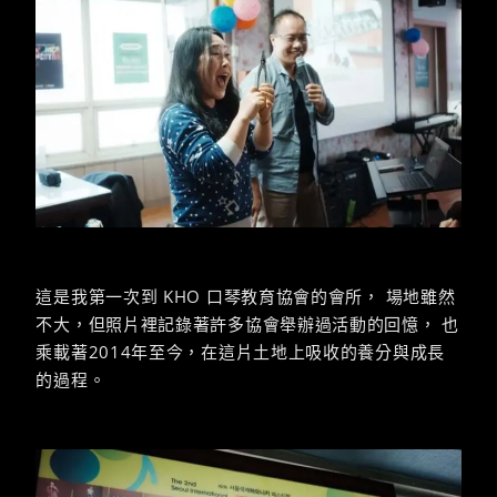
這是我第一次到 KHO 口琴教育協會的會所， 場地雖然
不大，但照片裡記錄著許多協會舉辦過活動的回憶， 也
乘載著2014年至今，在這片土地上吸收的養分與成長
的過程。