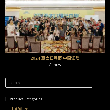
2024 亞太口琴節 中國江陰
2025
Product Categories
半音階口琴