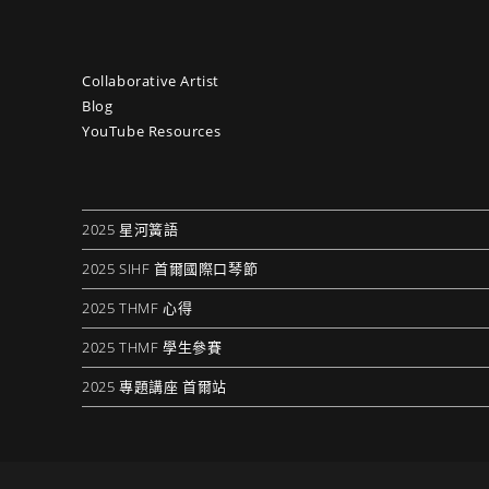
Collaborative Artist
Blog
YouTube Resources
2025 星河簧語
2025 SIHF 首爾國際口琴節
2025 THMF 心得
2025 THMF 學生參賽
2025 專題講座 首爾站