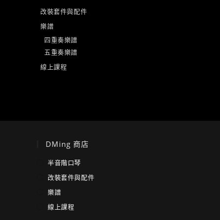
改裝套件與配件
樂譜
四重奏樂譜
五重奏樂譜
線上課程
DMing 商店
半音階口琴
改裝套件與配件
樂譜
線上課程