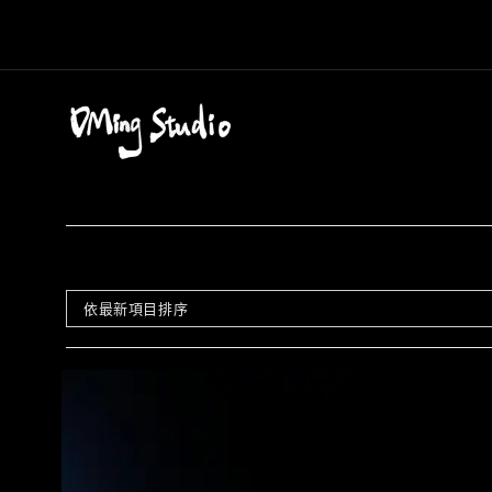
Skip
to
content
依最新項目排序