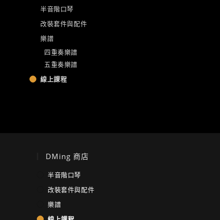
半音階口琴
改裝套件與配件
樂譜
四重奏樂譜
五重奏樂譜
線上課程
DMing 商店
半音階口琴
改裝套件與配件
樂譜
線上課程