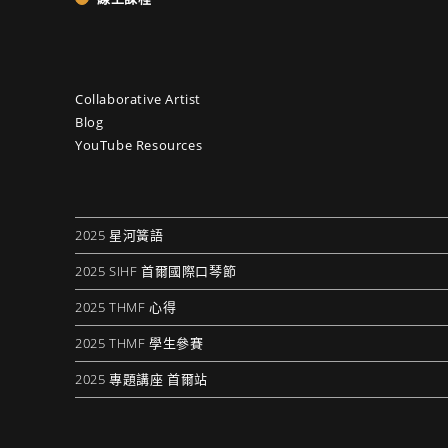
Collaborative Artist
Blog
YouTube Resources
2025 星河簧語
2025 SIHF 首爾國際口琴節
2025 THMF 心得
2025 THMF 學生參賽
2025 專題講座 首爾站