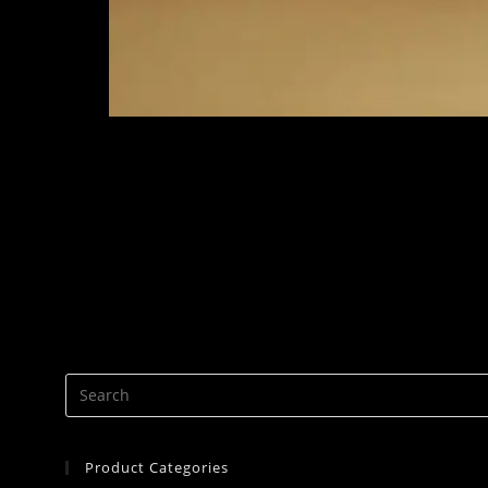
Product Categories