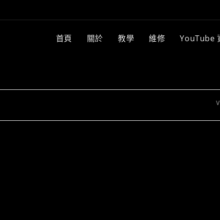
首頁
關於
教學
維修
YouTube
V