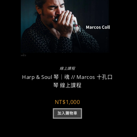
線上課程
Harp & Soul 琴｜魂 // Marcos 十孔口
琴 線上課程
NT$
1,000
加入購物車